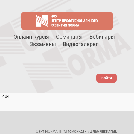
Онлайн-курсы
Семинары
Вебинары
Экзамены
Видеогалерея
Войти
404
Сайт NORMA ПРМ томонидан ишлаб чиқилган.