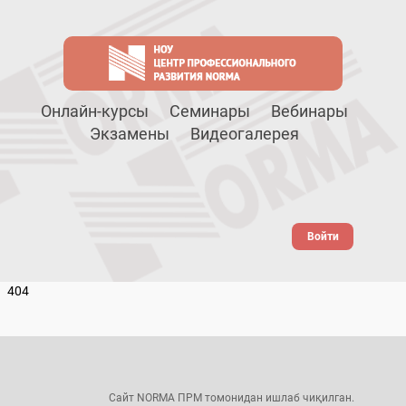
Онлайн-курсы
Семинары
Вебинары
Экзамены
Видеогалерея
Войти
404
Сайт NORMA ПРМ томонидан ишлаб чиқилган.