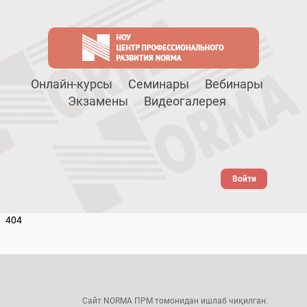
Онлайн-курсы
Семинары
Вебинары
Экзамены
Видеогалерея
Войти
404
Сайт NORMA ПРМ томонидан ишлаб чиқилган.