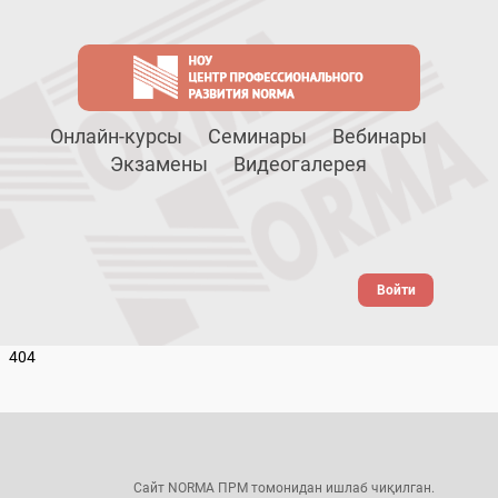
Онлайн-курсы
Семинары
Вебинары
Экзамены
Видеогалерея
Войти
404
Сайт NORMA ПРМ томонидан ишлаб чиқилган.