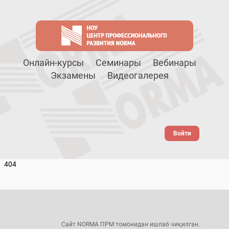
Онлайн-курсы
Семинары
Вебинары
Экзамены
Видеогалерея
Войти
404
Сайт NORMA ПРМ томонидан ишлаб чиқилган.