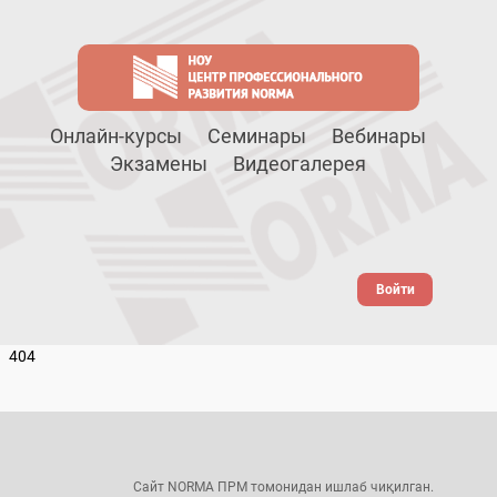
Онлайн-курсы
Семинары
Вебинары
Экзамены
Видеогалерея
Войти
404
Сайт NORMA ПРМ томонидан ишлаб чиқилган.