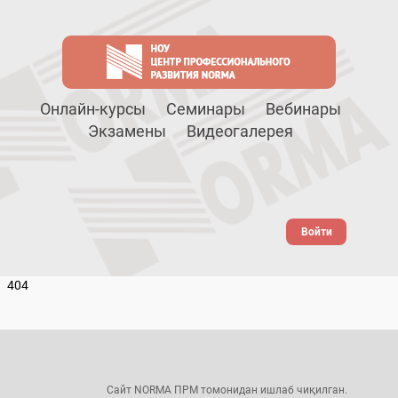
Онлайн-курсы
Семинары
Вебинары
Экзамены
Видеогалерея
Войти
404
Сайт NORMA ПРМ томонидан ишлаб чиқилган.