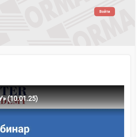
Войти
 (10.01.25)