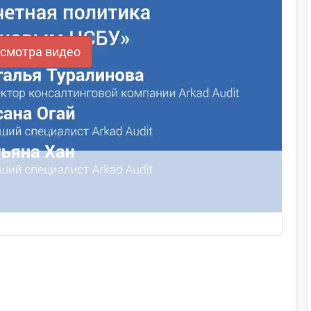
осмотра видео