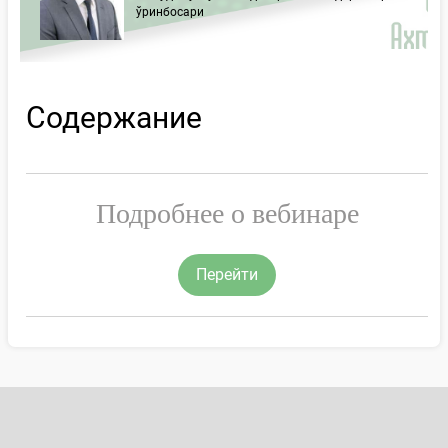
ўринбосари
Содержание
Подробнее о вебинаре
Перейти