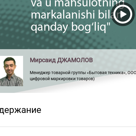
Мирсаид ДЖАМОЛОВ
Менеджер товарной группы «Бытовая техника», ООО «
цифровой маркировки товаров)
держание