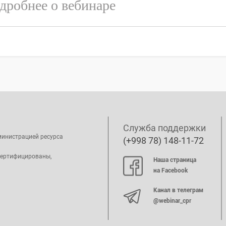
дробнее о вебинаре
Служба поддержки
министрацией ресурса
(+998 78) 148-11-72
сертифицированы,
Наша страница
на Facebook
Канал в телеграм
@webinar_cpr