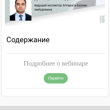
ведущий инспектор Аппарата Бизнес-
омбудсмана
Содержание
Подробнее о вебинаре
Перейти