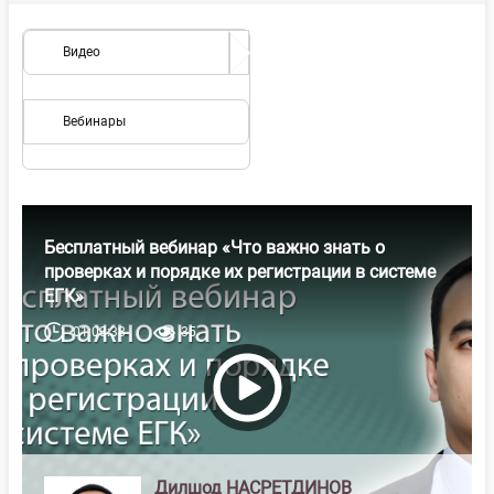
Видео
Вебинары
Бесплатный вебинар «Что важно знать о
проверках и порядке их регистрации в системе
ЕГК»
01:03:38
35
Дилшод НАСРЕТДИНОВ