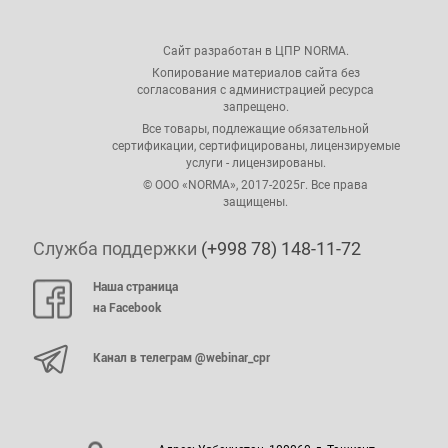
Сайт разработан в ЦПР NORMA.
Копирование материалов сайта без
согласования с администрацией ресурса
запрещено.
Все товары, подлежащие обязательной
сертификации, сертифицированы, лицензируемые
услуги - лицензированы.
© ООО «NORMA», 2017-2025г. Все права
защищены.
Служба поддержки
(+998 78) 148-11-72
Наша страница
на Facebook
Канал в телеграм @webinar_cpr