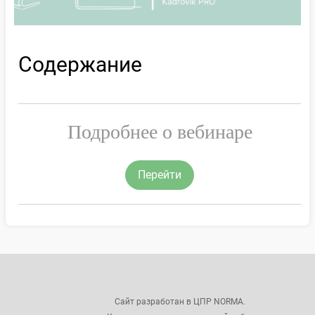
Содержание
Подробнее о вебинаре
Перейти
Сайт разработан в ЦПР NORMA.