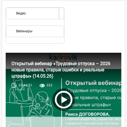
Видео
Вебинары
Открытый вебинар «Трудовые отпуска – 2026
новые правила, старые ошибки и реальные
штрафы» (14.05.26)
01:44:51
333