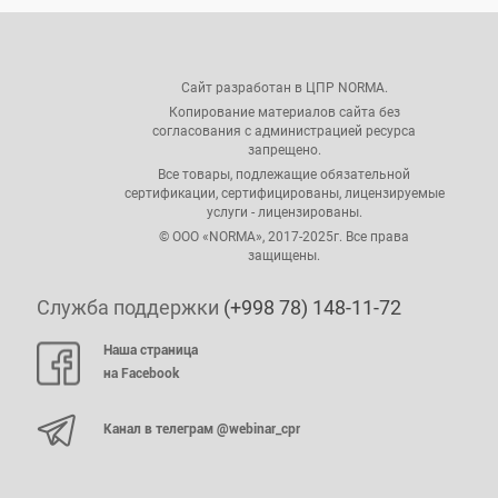
Сайт разработан в ЦПР NORMA.
Копирование материалов сайта без
согласования с администрацией ресурса
запрещено.
Все товары, подлежащие обязательной
сертификации, сертифицированы, лицензируемые
услуги - лицензированы.
© ООО «NORMA», 2017-2025г. Все права
защищены.
Служба поддержки
(+998 78) 148-11-72
Наша страница
на Facebook
Канал в телеграм @webinar_cpr