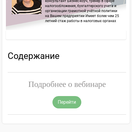
консультант Бизнес-коуч, тренер в сфере
налогообложения, бухгалтерского учета и
организации грамотной учётной политики
на Вашем предприятии Имеет более чем 25
летний стаж работы в налоговых органах
Содержание
Подробнее о вебинаре
Перейти