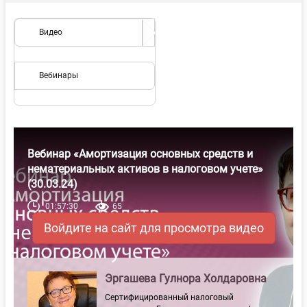
Видео
Вебинары
Вебинар «Амортизация основных средств и
нематериальных активов в налоговом учете»
(30.03.24)
01:57:30
65
Войдите на сайт для просмотра видео
Эргашева Гулнора Холдаровна
Сертифицированный налоговый