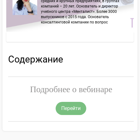
средних и крупных предприятиях, в группах
компаний – 20 лет. Основатель и директор
учебного центра «Менталист». Более 3000
выпускников с 2015 года. Основатель
консалтинговой компании по вопрос
Содержание
Подробнее о вебинаре
Перейти