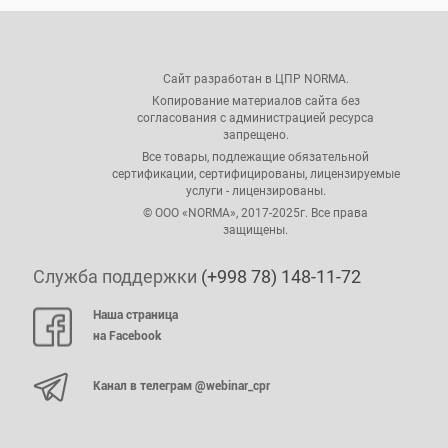
Сайт разработан в ЦПР NORMA.
Копирование материалов сайта без
согласования с администрацией ресурса
запрещено.
Все товары, подлежащие обязательной
сертификации, сертифицированы, лицензируемые
услуги - лицензированы.
© ООО «NORMA», 2017-2025г. Все права
защищены.
Служба поддержки
(+998 78) 148-11-72
Наша страница
на Facebook
Канал в телеграм @webinar_cpr