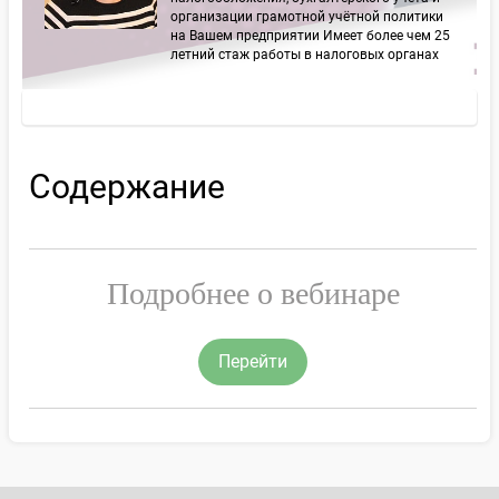
организации грамотной учётной политики
на Вашем предприятии Имеет более чем 25
летний стаж работы в налоговых органах
Содержание
Подробнее о вебинаре
Перейти