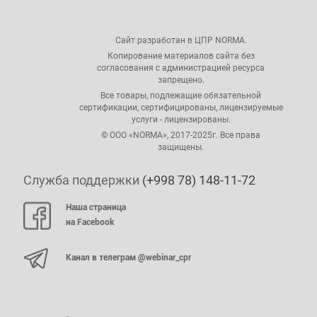
Сайт разработан в ЦПР NORMA.
Копирование материалов сайта без
согласования с администрацией ресурса
запрещено.
Все товары, подлежащие обязательной
сертификации, сертифицированы, лицензируемые
услуги - лицензированы.
© ООО «NORMA», 2017-2025г. Все права
защищены.
Служба поддержки
(+998 78) 148-11-72
Наша страница
на Facebook
Канал в телеграм @webinar_cpr