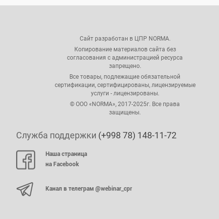
Сайт разработан в ЦПР NORMA.
Копирование материалов сайта без
согласования с администрацией ресурса
запрещено.
Все товары, подлежащие обязательной
сертификации, сертифицированы, лицензируемые
услуги - лицензированы.
© ООО «NORMA», 2017-2025г. Все права
защищены.
Служба поддержки
(+998 78) 148-11-72
Наша страница
на Facebook
Канал в телеграм @webinar_cpr