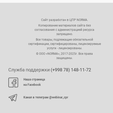
Сайт разработан в ЦПР NORMA.
Копирование материалов сайта без
согласования с администрацией ресурса
запрещено.
Все товары, подлежащие обязательной
сертификации, сертифицированы, лицензируемые
услуги - лицензированы.
© ООО «NORMA», 2017-2025г. Все права
защищены.
Служба поддержки
(+998 78) 148-11-72
Наша страница
на Facebook
Канал в телеграм @webinar_cpr