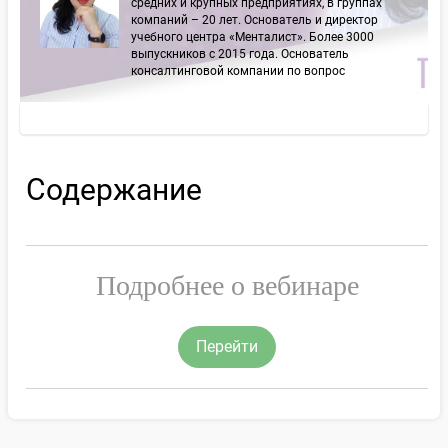
средних и крупных предприятиях, в группах
компаний – 20 лет. Основатель и директор
учебного центра «Менталист». Более 3000
выпускников с 2015 года. Основатель
консалтинговой компании по вопрос
Содержание
Подробнее о вебинаре
Перейти