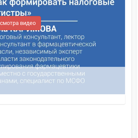
осмотра видео