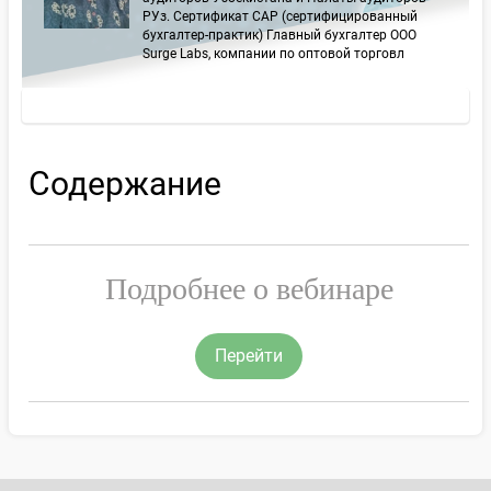
РУз. Сертификат CAP (сертифицированный
бухгалтер-практик) Главный бухгалтер ООО
Surge Labs, компании по оптовой торговл
Содержание
Подробнее о вебинаре
Перейти