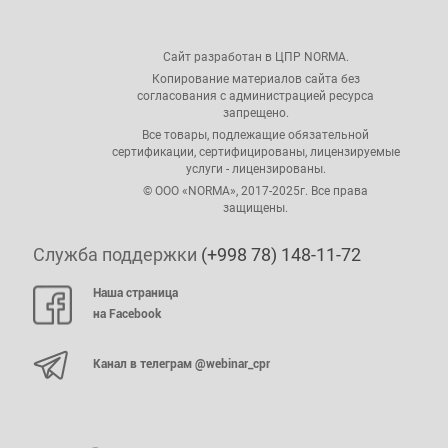
Сайт разработан в ЦПР NORMA.
Копирование материалов сайта без
согласования с администрацией ресурса
запрещено.
Все товары, подлежащие обязательной
сертификации, сертифицированы, лицензируемые
услуги - лицензированы.
© ООО «NORMA», 2017-2025г. Все права
защищены.
Служба поддержки
(+998 78) 148-11-72
Наша страница
на Facebook
Канал в телеграм @webinar_cpr