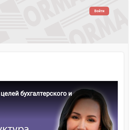
Войти
 целей бухгалтерского и