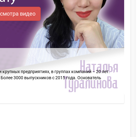
осмотра видео
 крупных предприятиях, в группах компаний – 20 лет.
 Более 3000 выпускников с 2015 года. Основатель