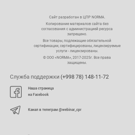
Сайт разработан в ЦПР NORMA.
Копирование материалов сайта без
согласования с администрацией ресурса
запрещено.
Все товары, подлежащие обязательной
сертификации, сертифицированы, лицензируемые
услуги - лицензированы.
© ООО «NORMA», 2017-2025г. Все права
защищены.
Служба поддержки
(+998 78) 148-11-72
Наша страница
на Facebook
Канал в телеграм @webinar_cpr