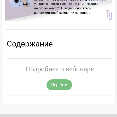
учебного центра «Менталист». Более 3000
выпускников с 2015 года. Основатель
консалтинговой компании по вопрос
Содержание
Подробнее о вебинаре
Перейти