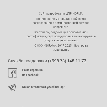
Сайт разработан в ЦПР NORMA.
Копирование материалов сайта без
согласования с администрацией ресурса
запрещено.
Все товары, подлежащие обязательной
сертификации, сертифицированы, лицензируемые
услуги - лицензированы.
© ООО «NORMA», 2017-2025г. Все права
защищены.
Служба поддержки
(+998 78) 148-11-72
Наша страница
на Facebook
Канал в телеграм @webinar_cpr