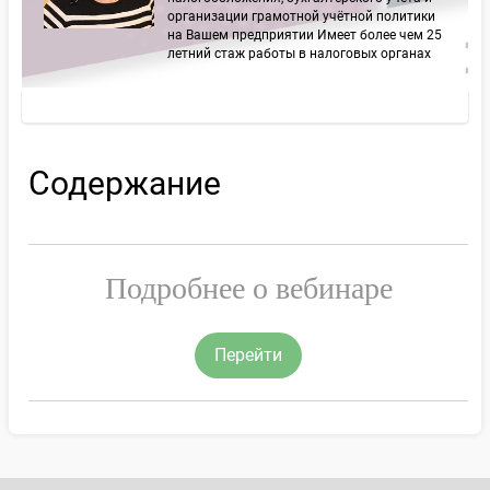
организации грамотной учётной политики
на Вашем предприятии Имеет более чем 25
летний стаж работы в налоговых органах
Содержание
Подробнее о вебинаре
Перейти