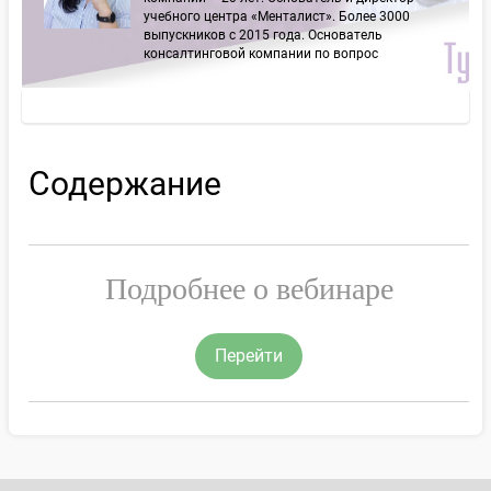
учебного центра «Менталист». Более 3000
выпускников с 2015 года. Основатель
консалтинговой компании по вопрос
Содержание
Подробнее о вебинаре
Перейти