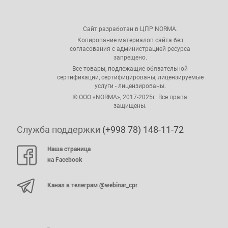
Сайт разработан в ЦПР NORMA.
Копирование материалов сайта без
согласования с администрацией ресурса
запрещено.
Все товары, подлежащие обязательной
сертификации, сертифицированы, лицензируемые
услуги - лицензированы.
© ООО «NORMA», 2017-2025г. Все права
защищены.
Служба поддержки
(+998 78) 148-11-72
Наша страница
на Facebook
Канал в телеграм @webinar_cpr