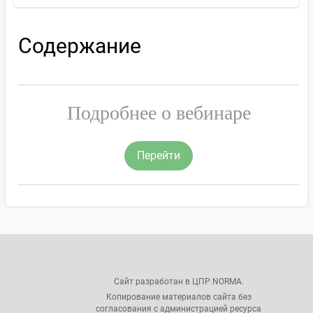
Содержание
Подробнее о вебинаре
Перейти
Сайт разработан в ЦПР NORMA.
Копирование материалов сайта без
согласования с администрацией ресурса