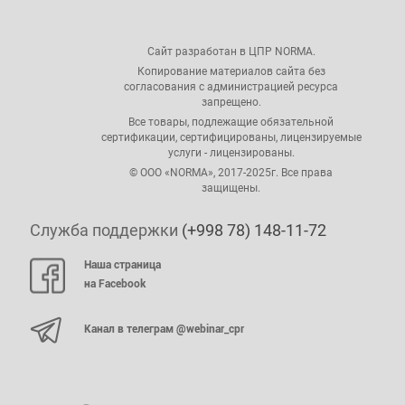
Сайт разработан в ЦПР NORMA.
Копирование материалов сайта без
согласования с администрацией ресурса
запрещено.
Все товары, подлежащие обязательной
сертификации, сертифицированы, лицензируемые
услуги - лицензированы.
© ООО «NORMA», 2017-2025г. Все права
защищены.
Служба поддержки
(+998 78) 148-11-72
Наша страница
на Facebook
Канал в телеграм @webinar_cpr