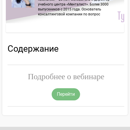
учебного центра «Менталист». Более 3000
выпускников с 2015 года. Основатель
консалтинговой компании по вопрос
Содержание
Подробнее о вебинаре
Перейти