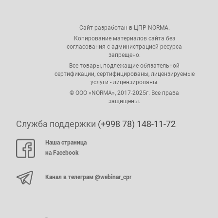
Сайт разработан в ЦПР NORMA.
Копирование материалов сайта без
согласования с администрацией ресурса
запрещено.
Все товары, подлежащие обязательной
сертификации, сертифицированы, лицензируемые
услуги - лицензированы.
© ООО «NORMA», 2017-2025г. Все права
защищены.
Служба поддержки
(+998 78) 148-11-72
Наша страница
на Facebook
Канал в телеграм @webinar_cpr