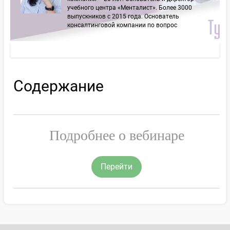
учебного центра «Менталист». Более 3000
выпускников с 2015 года. Основатель
консалтинговой компании по вопрос
Содержание
Подробнее о вебинаре
Перейти