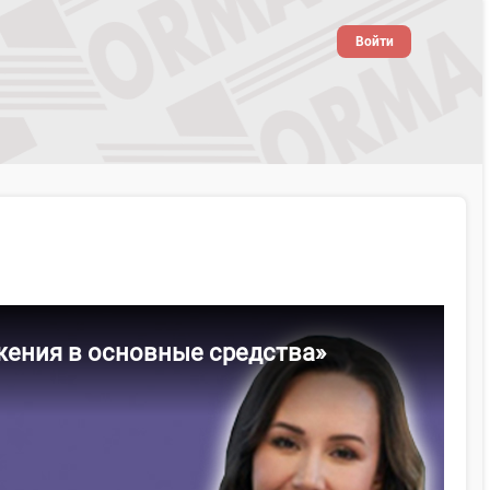
Войти
жения в основные средства»