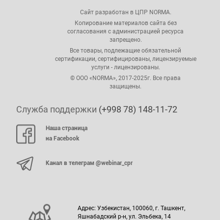
Сайт разработан в ЦПР NORMA.
Копирование материалов сайта без
согласования с администрацией ресурса
запрещено.
Все товары, подлежащие обязательной
сертификации, сертифицированы, лицензируемые
услуги - лицензированы.
© ООО «NORMA», 2017-2025г. Все права
защищены.
Служба поддержки
(+998 78) 148-11-72
Наша страница
на Facebook
Канал в телеграм @webinar_cpr
Адрес: Узбекистан, 100060, г. Ташкент,
Яшнабадский р-н, ул. Эльбека, 14