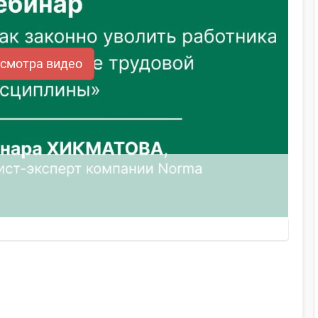
осмотра видео