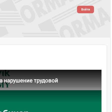
Войти
за нарушение трудовой