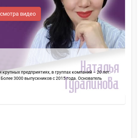
осмотра видео
 крупных предприятиях, в группах компаний – 20 лет.
 Более 3000 выпускников с 2015 года. Основатель