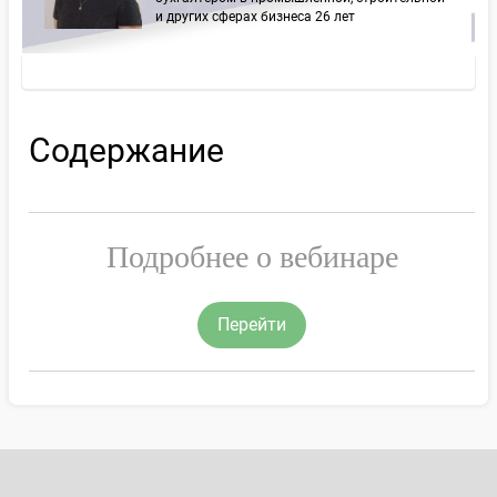
и других сферах бизнеса 26 лет
Содержание
Подробнее о вебинаре
Перейти