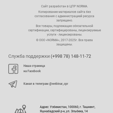
Сайт разработан в ЦПР NORMA.
Копирование материалов сайта без
согласования с администрацией ресурса
запрещено.
Все товары, подлежащие обязательной
сертификации, сертифицированы, лицензируемые
услуги - лицензированы.
© ООО «NORMA», 2017-2025г. Все права
защищены.
Служба поддержки
(+998 78) 148-11-72
Наша страница
на Facebook
Канал в телеграм @webinar_cpr
Адрес: Узбекистан, 100060, г. Ташкент,
Яшнабадский р-н, ул. Эльбека, 14