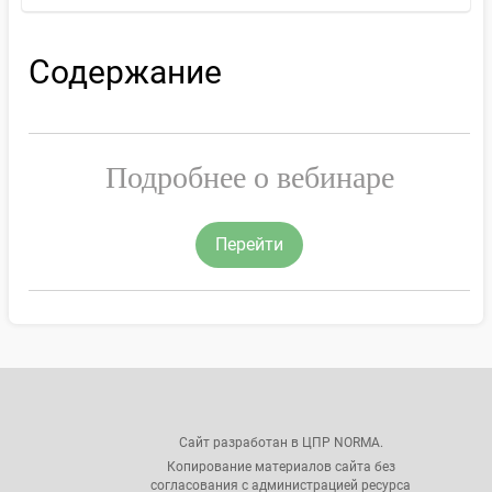
Содержание
Подробнее о вебинаре
Перейти
Сайт разработан в ЦПР NORMA.
Копирование материалов сайта без
согласования с администрацией ресурса