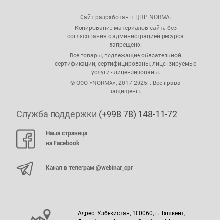
Сайт разработан в ЦПР NORMA.
Копирование материалов сайта без
согласования с администрацией ресурса
запрещено.
Все товары, подлежащие обязательной
сертификации, сертифицированы, лицензируемые
услуги - лицензированы.
© ООО «NORMA», 2017-2025г. Все права
защищены.
Служба поддержки
(+998 78) 148-11-72
Наша страница
на Facebook
Канал в телеграм @webinar_cpr
Адрес: Узбекистан, 100060, г. Ташкент,