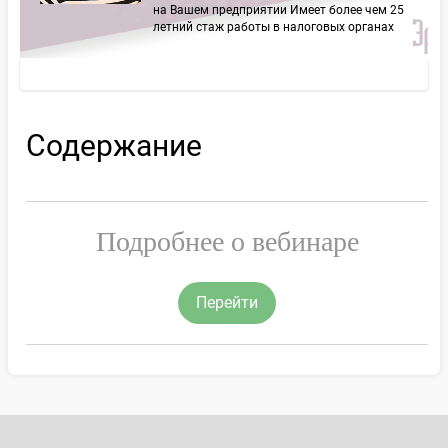
на Вашем предприятии Имеет более чем 25
летний стаж работы в налоговых органах
Содержание
Подробнее о вебинаре
Перейти