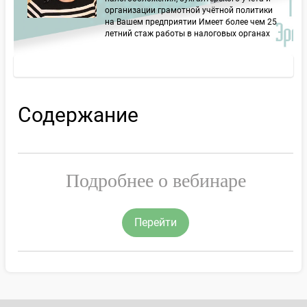
организации грамотной учётной политики
на Вашем предприятии Имеет более чем 25
летний стаж работы в налоговых органах
Содержание
Подробнее о вебинаре
Перейти