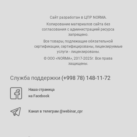
Сайт разработан в ЦПР NORMA.
Копирование материалов сайта без
согласования с администрацией ресурса
запрещено.
Все товары, подлежащие обязательной
сертификации, сертифицированы, лицензируемые
услуги - лицензированы.
© ООО «NORMA», 2017-2025г. Все права
защищены.
Служба поддержки
(+998 78) 148-11-72
Наша страница
на Facebook
Канал в телеграм @webinar_cpr