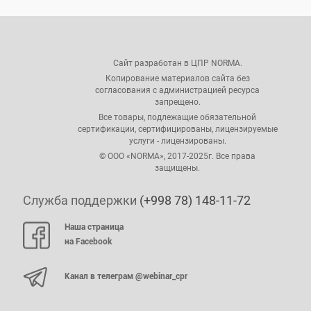
Сайт разработан в ЦПР NORMA.
Копирование материалов сайта без
согласования с администрацией ресурса
запрещено.
Все товары, подлежащие обязательной
сертификации, сертифицированы, лицензируемые
услуги - лицензированы.
© ООО «NORMA», 2017-2025г. Все права
защищены.
Служба поддержки
(+998 78) 148-11-72
Наша страница
на Facebook
Канал в телеграм @webinar_cpr