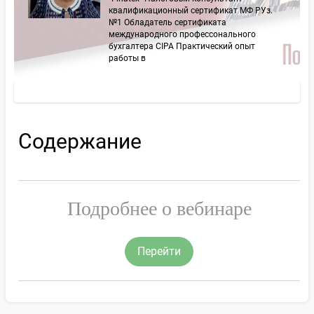
квалификационный сертификат МФ РУз.
№1 Обладатель сертификата
международного профессонального
бухгалтера CIPA Практический опыт
работы в
Содержание
Подробнее о вебинаре
Перейти