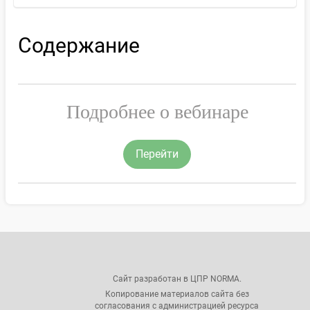
Содержание
Подробнее о вебинаре
Перейти
Сайт разработан в ЦПР NORMA.
Копирование материалов сайта без
согласования с администрацией ресурса