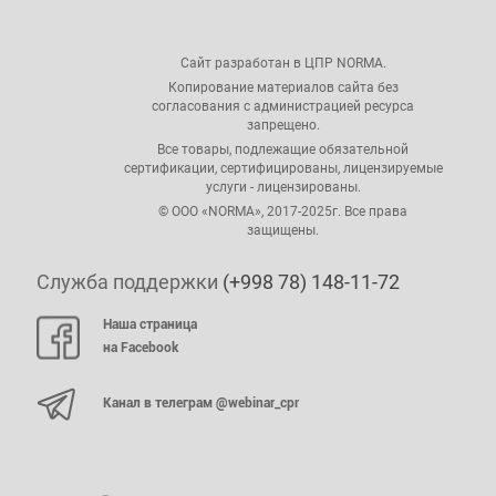
Сайт разработан в ЦПР NORMA.
Копирование материалов сайта без
согласования с администрацией ресурса
запрещено.
Все товары, подлежащие обязательной
сертификации, сертифицированы, лицензируемые
услуги - лицензированы.
© ООО «NORMA», 2017-2025г. Все права
защищены.
Служба поддержки
(+998 78) 148-11-72
Наша страница
на Facebook
Канал в телеграм @webinar_cpr