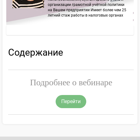
организации грамотной учётной политики
на Вашем предприятии Имеет более чем 25
летний стаж работы в налоговых органах
Содержание
Подробнее о вебинаре
Перейти