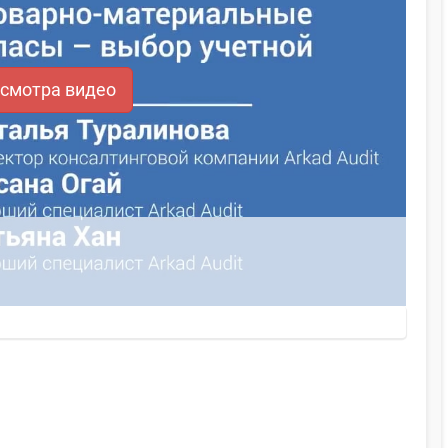
осмотра видео