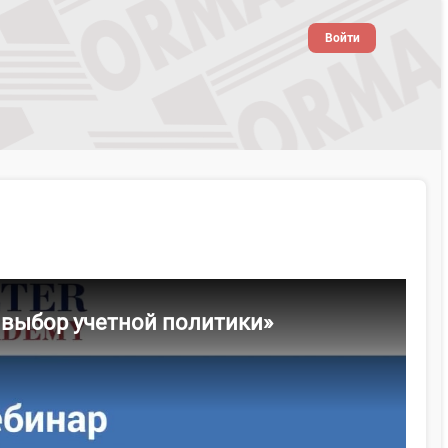
Войти
 выбор учетной политики»