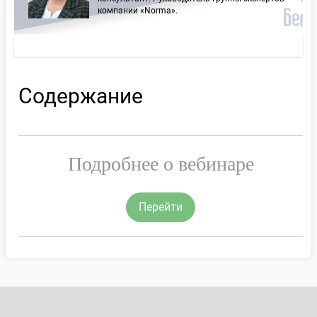
компании «Norma».
Содержание
Подробнее о вебинаре
Перейти