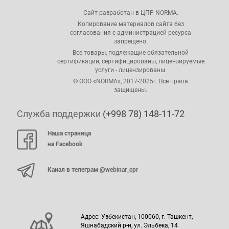
Сайт разработан в ЦПР NORMA.
Копирование материалов сайта без
согласования с администрацией ресурса
запрещено.
Все товары, подлежащие обязательной
сертификации, сертифицированы, лицензируемые
услуги - лицензированы.
© ООО «NORMA», 2017-2025г. Все права
защищены.
Служба поддержки
(+998 78) 148-11-72
Наша страница
на Facebook
Канал в телеграм @webinar_cpr
Адрес: Узбекистан, 100060, г. Ташкент,
Яшнабадский р-н, ул. Эльбека, 14