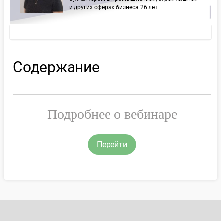
и других сферах бизнеса 26 лет
Содержание
Подробнее о вебинаре
Перейти