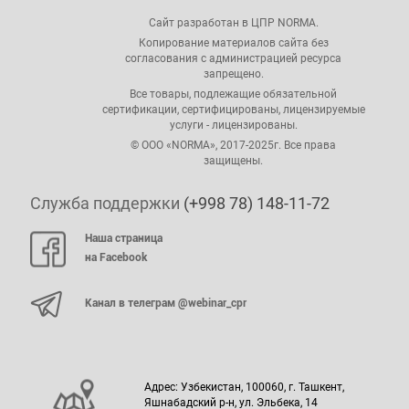
Сайт разработан в ЦПР NORMA.
Копирование материалов сайта без
согласования с администрацией ресурса
запрещено.
Все товары, подлежащие обязательной
сертификации, сертифицированы, лицензируемые
услуги - лицензированы.
© ООО «NORMA», 2017-2025г. Все права
защищены.
Служба поддержки
(+998 78) 148-11-72
Наша страница
на Facebook
Канал в телеграм @webinar_cpr
Адрес: Узбекистан, 100060, г. Ташкент,
Яшнабадский р-н, ул. Эльбека, 14