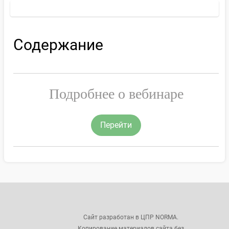
Содержание
Подробнее о вебинаре
Перейти
Сайт разработан в ЦПР NORMA.
Копирование материалов сайта без