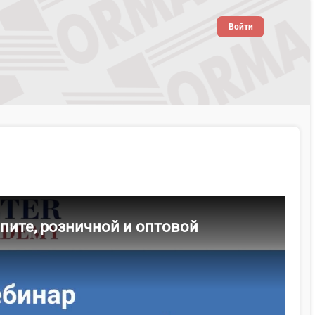
Войти
пите, розничной и оптовой