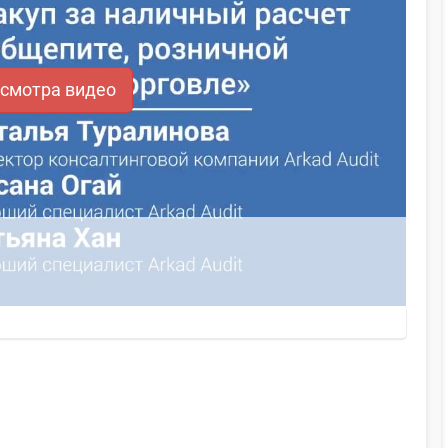
осмотра видео