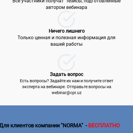
Все участники получат тезисы, подготовленные
автором вебинара
Ничего лишнего
Только ценная и полезная информация для
вашей работы
Задать вопрос
Есть вопросы? Задайте их нам и получите ответ
эксперта на вебинаре. Отправьте вопросы на
webinar@cpr.uz
Для клиентов компании
"NORMA"
-
БЕСПЛАТНО