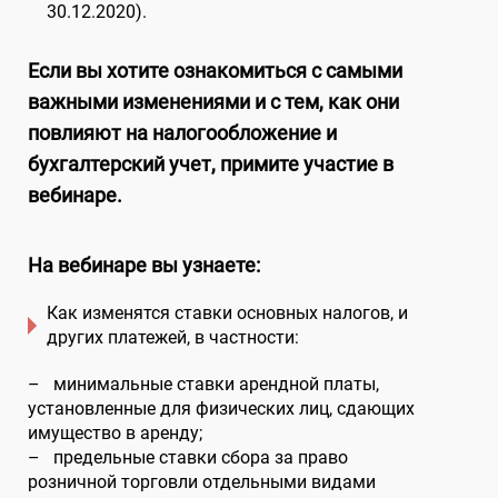
30.12.2020).
Если вы хотите ознакомиться с самыми
важными изменениями и с тем, как они
повлияют на налогообложение и
бухгалтерский учет, примите участие в
вебинаре.
На вебинаре вы узнаете:
Как изменятся ставки основных налогов, и
других платежей,
в частности:
– минимальные ставки арендной платы,
установленные для физических лиц, сдающих
имущество в аренду;
– предельные ставки сбора за право
розничной торговли отдельными видами