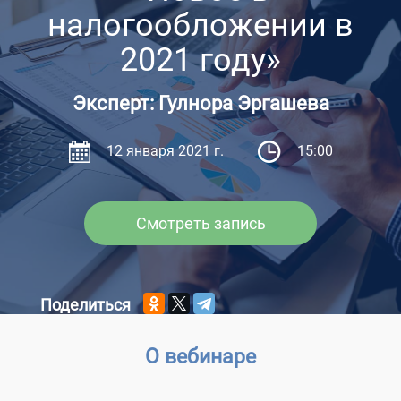
налогообложении в
2021 году»
Эксперт: Гулнора Эргашева
12 января 2021 г.
15:00
Смотреть запись
Поделиться
О вебинаре