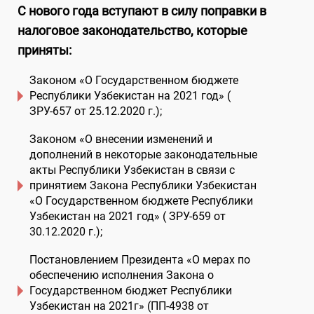
С нового года вступают в силу поправки в
налоговое законодательство, которые
приняты:
Законом «О Государственном бюджете
Республики Узбекистан на 2021 год» (
ЗРУ-657 от 25.12.2020 г.);
Законом «О внесении изменений и
дополнений в некоторые законодательные
акты Республики Узбекистан в связи с
принятием Закона Республики Узбекистан
«О Государственном бюджете Республики
Узбекистан на 2021 год» ( ЗРУ-659 от
30.12.2020 г.);
Постановлением Президента «О мерах по
обеспечению исполнения Закона о
Государственном бюджет Республики
Узбекистан на 2021г» (ПП-4938 от