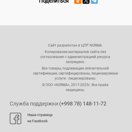
Поделиться
Сайт разработан в ЦПР NORMA.
Копирование материалов сайта без
согласования с администрацией ресурса
запрещено.
Все товары, подлежащие обязательной
сертификации, сертифицированы, лицензируемые
услуги - лицензированы.
© ООО «NORMA», 2017-2025г. Все права
защищены.
Служба поддержки
(+998 78) 148-11-72
Наша страница
на Facebook