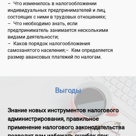
– Что изменилось в налогообложении
индивидуальных предпринимателей и лиц,
состоящих с ними в трудовых отношениях;
– Что необходимо знать, если
предприниматель занимается несколькими
видами деятельности;
– Каков порядок налогообложения
самозанятого населения;– Кем определяется
размер авансовых платежей по налогам.
Выгоды
Знание новых инструментов налогового
администрирования, правильное
применение налогового законодательства