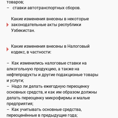
товаров;
– ставки автотранспортных сборов.
Какие изменения внесены в некоторые
законодательные акты республики
Узбекистан.
Какие изменения внесены в Налоговый
кодекс
, в частности:
– Как изменились налоговые ставки на
алкогольную продукцию, а также на
нефтепродукты и другие подакцизные товары
и услуги;
– Надо ли делать ежегодную переоценку
основных средств, и как им образом должны
делать переоценку микрофирмы и малые
предприятия;
– Как учитывать основные средства,
переоценённые в предыдущие года;