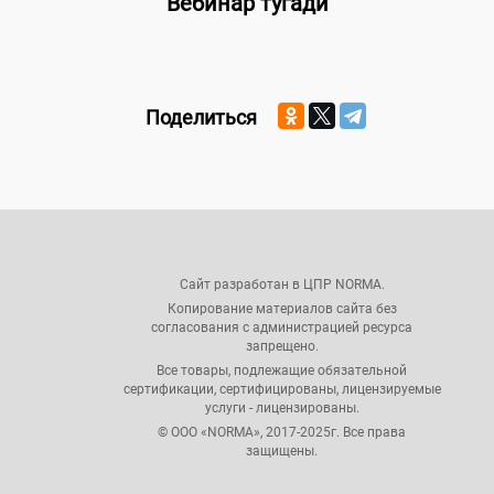
Вебинар тугади
Поделиться
Сайт разработан в ЦПР NORMA.
Копирование материалов сайта без
согласования с администрацией ресурса
запрещено.
Все товары, подлежащие обязательной
сертификации, сертифицированы, лицензируемые
услуги - лицензированы.
© ООО «NORMA», 2017-2025г. Все права
защищены.