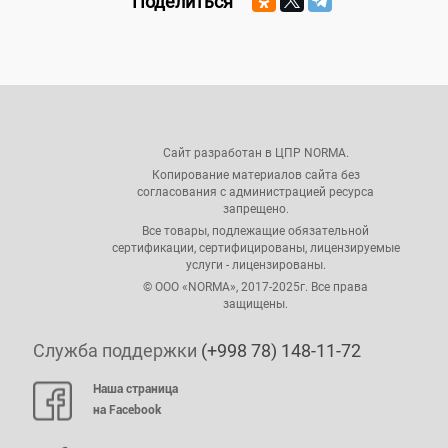
Поделиться
Сайт разработан в ЦПР NORMA.
Копирование материалов сайта без
согласования с администрацией ресурса
запрещено.
Все товары, подлежащие обязательной
сертификации, сертифицированы, лицензируемые
услуги - лицензированы.
© ООО «NORMA», 2017-2025г. Все права
защищены.
Служба поддержки
(+998 78) 148-11-72
Наша страница
на Facebook