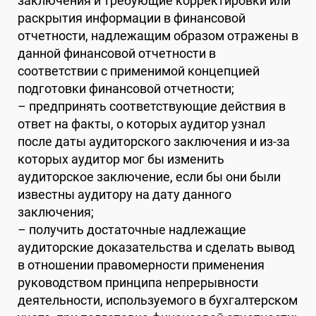
заключения и требующие корректировки или
раскрытия информации в финансовой
отчетности, надлежащим образом отражены в
данной финансовой отчетности в
соответствии с применимой концепцией
подготовки финансовой отчетности;
– предпринять соответствующие действия в
ответ на факты, о которых аудитор узнал
после даты аудиторского заключения и из-за
которых аудитор мог бы изменить
аудиторское заключение, если бы они были
известны аудитору на дату данного
заключения;
– получить достаточные надлежащие
аудиторские доказательства и сделать вывод
в отношении правомерности применения
руководством принципа непрерывности
деятельности, используемого в бухгалтерском