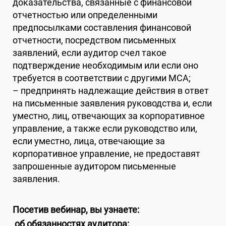
доказательства, связанные с финансовой
отчетностью или определенными
предпосылками составления финансовой
отчетности, посредством письменных
заявлений, если аудитор счел такое
подтверждение необходимым или если оно
требуется в соответствии с другими МСА;
– предпринять надлежащие действия в ответ
на письменные заявления руководства и, если
уместно, лиц, отвечающих за корпоративное
управление, а также если руководство или,
если уместно, лица, отвечающие за
корпоративное управление, не предоставят
запрошенные аудитором письменные
заявления.
Посетив вебинар, вы узнаете:
об обязанностях аудитора: