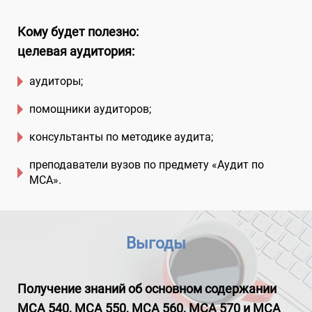
Кому будет полезно:
целевая аудитория:
аудиторы;
помощники аудиторов;
консультанты по методике аудита;
преподаватели вузов по предмету «Аудит по
МСА».
Выгоды
Получение знаний об основном содержании
МСА 540, МСА 550, МСА 560, МСА 570 и МСА