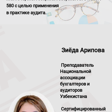
580 с целью применения
в практике аудита.
Зиёда Арипова
Преподаватель
Национальной
ассоциации
бухгалтеров и
аудиторов
Узбекистана
Сертифицированный