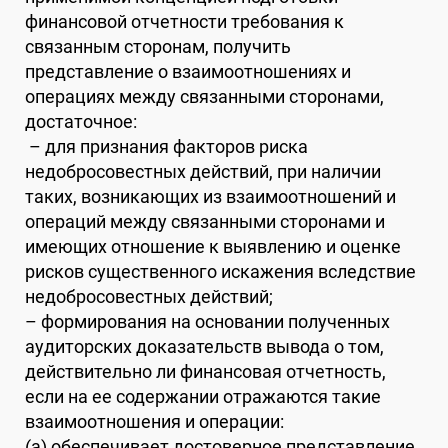
финансовой отчетности требования к
связанным сторонам, получить
представление о взаимоотношениях и
операциях между связанными сторонами,
достаточное:
– для признания факторов риска
недобросовестных действий, при наличии
таких, возникающих из взаимоотношений и
операций между связанными сторонами и
имеющих отношение к выявлению и оценке
рисков существенного искажения вследствие
недобросовестных действий;
– формирования на основании полученных
аудиторских доказательств вывода о том,
действительно ли финансовая отчетность,
если на ее содержании отражаются такие
взаимоотношения и операции:
(a) обеспечивает достоверное представление