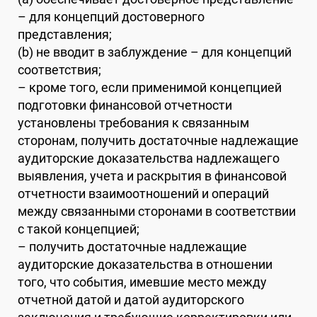
– для концепций достоверного
представления;
(b) не вводит в заблуждение – для концепций
соответствия;
– кроме того, если применимой концепцией
подготовки финансовой отчетности
установлены требования к связанным
сторонам,
получить достаточные надлежащие
аудиторские доказательства надлежащего
выявления, учета и раскрытия в финансовой
отчетности взаимоотношений и операций
между связанными сторонами в соответствии
с такой концепцией;
– получить достаточные надлежащие
аудиторские доказательства в отношении
того, что события, имевшие место между
отчетной датой и датой аудиторского