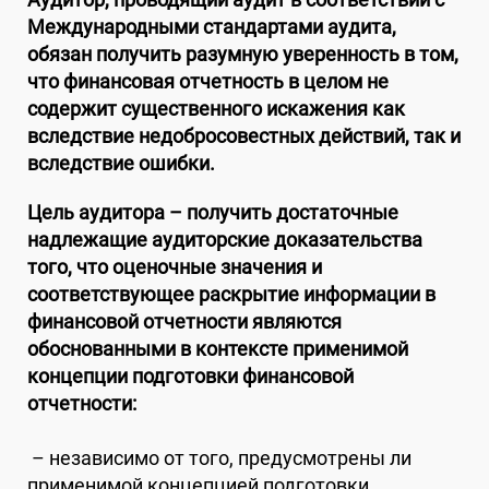
Международными стандартами аудита,
обязан получить разумную уверенность в том,
что финансовая отчетность в целом не
содержит существенного искажения как
вследствие недобросовестных действий, так и
вследствие ошибки.
Цель аудитора – получить достаточные
надлежащие аудиторские доказательства
того, что оценочные значения и
соответствующее раскрытие информации в
финансовой отчетности являются
обоснованными в контексте применимой
концепции подготовки финансовой
отчетности:
– независимо от того, предусмотрены ли
применимой концепцией подготовки