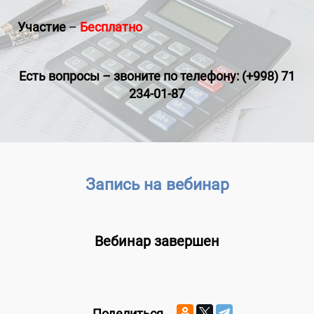
Участие
–
Бесплатно
Есть вопросы
–
звоните по телефону: (+998) 71
234-01-87
Запись на вебинар
Вебинар завершен
Поделиться