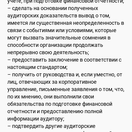
учете, при подготовке финансовой отчетности;
– сделать на основании полученных
аудиторских доказательств вывод о том,
имеется ли существенная неопределенность в
связи с событиями или условиями, которые
могут вызвать значительные сомнения в
способности организации продолжать
непрерывно свою деятельность;
– предоставить заключение в соответствии с
настоящим стандартом;
– получить от руководства и, если уместно, от
лиц, отвечающих за корпоративное
управление, письменные заявления о том, что,
по их мнению, они выполнили свои
обязательства по подготовке финансовой
отчетности и предоставлению полной
информации аудитору;
– подтвердить другие аудиторские