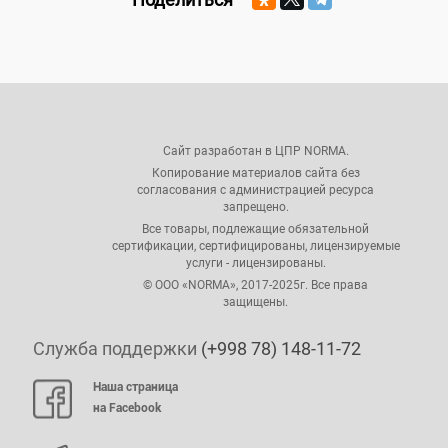
Сайт разработан в ЦПР NORMA.
Копирование материалов сайта без
согласования с администрацией ресурса
запрещено.
Все товары, подлежащие обязательной
сертификации, сертифицированы, лицензируемые
услуги - лицензированы.
© ООО «NORMA», 2017-2025г. Все права
защищены.
Служба поддержки
(+998 78) 148-11-72
Наша страница
на Facebook