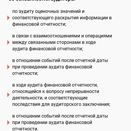
по аудиту оценочных значений и
соответствующего раскрытия информации в
финансовой отчетности;
в связи с взаимоотношениями и операциями
между связанными сторонами в ходе
аудита финансовой отчетности;
в отношении событий после отчетной даты
при проведении аудита финансовой
отчетности;
в ходе аудита финансовой отчетности,
относящейся к вопросу непрерывности
деятельности, и соответствующие
последствия для аудиторского заключения;
в отношении событий после отчетной даты
при проведении аудита финансовой
отчетности.