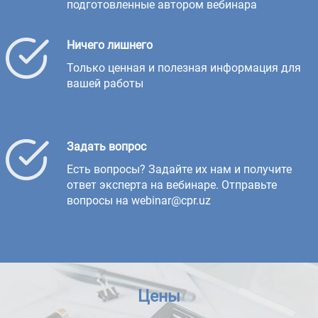
подготовленные автором вебинара
Ничего лишнего
Только ценная и полезная информация для
вашей работы
Задать вопрос
Есть вопросы? Задайте их нам и получите
ответ эксперта на вебинаре. Отправьте
вопросы на webinar@cpr.uz
Цены