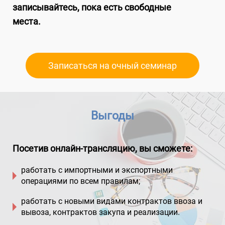
записывайтесь, пока есть свободные
места.
Записаться на очный семинар
Выгоды
Посетив онлайн-трансляцию, вы сможете:
работать с импортными и экспортными
операциями по всем правилам;
работать с новыми видами контрактов ввоза и
вывоза, контрактов закупа и реализации.