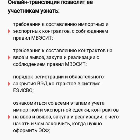
Онлайн-трансляция позволит ее
участникам узнать:
требования к составлению импортных и
экспортных контрактов, с соблюдением
правил МВЭСИТ;
требования к составлению контрактов на
ввоз и вывоз, закупа и реализации с
соблюдением правил МВЭСИТ;
порядок регистрации и обязательного
закрытия ВЭД-контрактов в системе
ЕЭИСВО;
ознакомиться со всеми этапами учета
импортной и экспортной сделки, контрактов
на ввоз и вывоз, закупа и реализации: с чего
начать и чем закончить, когда нужно
оформить ЭСФ;