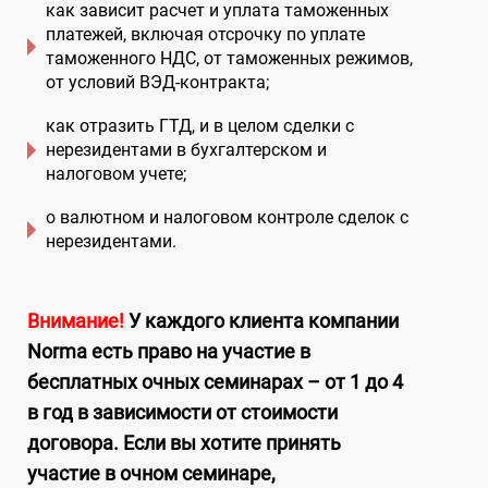
как зависит расчет и уплата таможенных
платежей, включая отсрочку по уплате
таможенного НДС, от таможенных режимов,
от условий ВЭД-контракта;
как отразить ГТД, и в целом сделки с
нерезидентами в бухгалтерском и
налоговом учете;
о валютном и налоговом контроле сделок с
нерезидентами.
Внимание!
У каждого клиента компании
Norma есть право на участие в
бесплатных очных семинарах – от 1 до 4
в год в зависимости от стоимости
договора. Если вы хотите принять
участие в
очном
семинаре,