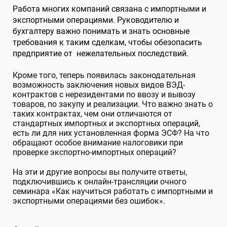
Работа многих компаний связана с импортными и
экспортными операциями. Руководителю и
бухгалтеру важно понимать и знать основные
требования к таким сделкам, чтобы обезопасить
предприятие от нежелательных последствий.
Кроме того, теперь появилась законодательная
возможность заключения новых видов ВЭД-
контрактов с нерезидентами по ввозу и вывозу
товаров, по закупу и реализации
. Что важно знать о
таких контрактах, чем они отличаются от
стандартных импортных и экспортных операций,
есть ли для них установленная форма ЭСФ?
На что
обращают особое внимание налоговики при
проверке экспортно-импортных операций?
На эти и другие вопросы вы получите ответы,
подключившись к онлайн-трансляции очного
семинара «Как научиться работать с импортными и
экспортными операциями без ошибок».