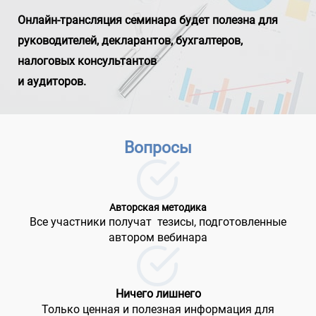
Онлайн-трансляция семинара будет полезна для
руководителей, декларантов, бухгалтеров,
налоговых консультантов
и аудиторов.
Вопросы
Авторская методика
Все участники получат тезисы, подготовленные
автором вебинара
Ничего лишнего
Только ценная и полезная информация для