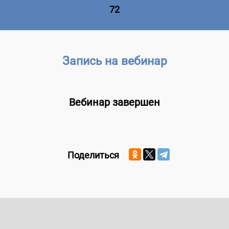
72
Запись на вебинар
Вебинар завершен
Поделиться