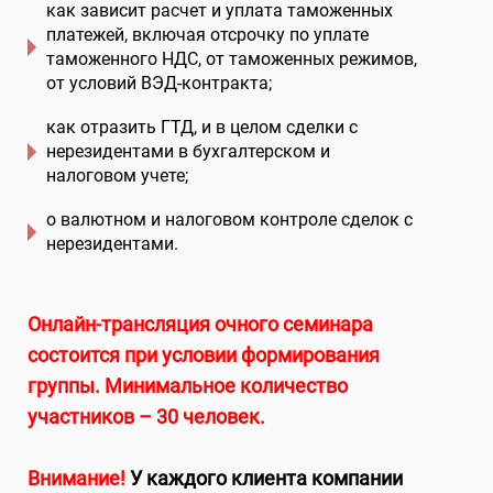
как зависит расчет и уплата таможенных
платежей, включая отсрочку по уплате
таможенного НДС, от таможенных режимов,
от условий ВЭД-контракта;
как отразить ГТД, и в целом сделки с
нерезидентами в бухгалтерском и
налоговом учете;
о валютном и налоговом контроле сделок с
нерезидентами.
Онлайн-трансляция очного семинара
состоится при условии формирования
группы. Минимальное количество
участников – 30 человек.
Внимание!
У каждого клиента компании