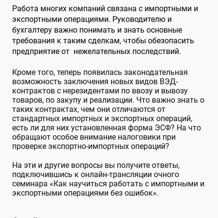
Работа многих компаний связана с импортными и
экспортными операциями. Руководителю и
бухгалтеру важно понимать и знать основные
требования к таким сделкам, чтобы обезопасить
предприятие от нежелательных последствий.
Кроме того, теперь появилась законодательная
возможность заключения новых видов ВЭД-
контрактов с нерезидентами по ввозу и вывозу
товаров, по закупу и реализации
. Что важно знать о
таких контрактах, чем они отличаются от
стандартных импортных и экспортных операций,
есть ли для них установленная форма ЭСФ?
На что
обращают особое внимание налоговики при
проверке экспортно-импортных операций?
На эти и другие вопросы вы получите ответы,
подключившись к онлайн-трансляции очного
семинара «Как научиться работать с импортными и
экспортными операциями без ошибок».