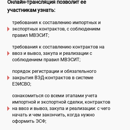
Онлайн-трансляция позволит ее
участникам узнать:
требования к составлению импортных и
экспортных контрактов, с соблюдением
правил МВЭСИТ;
требования к составлению контрактов на
ввоз и вывоз, закупа и реализации с
соблюдением правил МВЭСИТ;
порядок регистрации и обязательного
закрытия ВЭД-контрактов в системе
ЕЭИСВО;
ознакомиться со всеми этапами учета
импортной и экспортной сделки, контрактов
на ввоз и вывоз, закупа и реализации: с чего
начать и чем закончить, когда нужно
оформить ЭСФ;