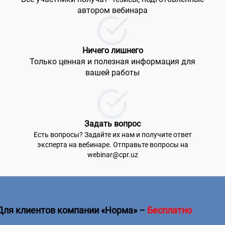
автором вебинара
Ничего лишнего
Только ценная и полезная информация для
вашей работы
Задать вопрос
Есть вопросы? Задайте их нам и получите ответ
эксперта на вебинаре. Отправьте вопросы на
webinar@cpr.uz
Для клиентов компании «Норма»
–
Бесплатно