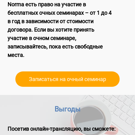
Norma есть право на участие в
бесплатных очных семинарах – от 1 до 4
в год в зависимости от стоимости
договора. Если вы хотите принять
участие в
очном
семинаре,
записывайтесь, пока есть свободные
места.
Записаться на очный семинар
Выгоды
Посетив онлайн-трансляцию, вы сможете: