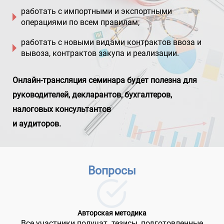
работать с импортными и экспортными
операциями по всем правилам;
работать с новыми видами контрактов ввоза и
вывоза, контрактов закупа и реализации.
Онлайн-трансляция семинара будет полезна для
руководителей, декларантов, бухгалтеров,
налоговых консультантов
и аудиторов.
Вопросы
Авторская методика
Все участники получат тезисы, подготовленные