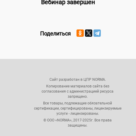
Вебинар завершен
Поделиться
Сайт разработан в ЦПР NORMA.
Копирование материалов сайта без
согласования с администрацией ресурса
запрещено.
Все товары, подлежащие обязательной
сертификации, сертифицированы, лицензируемые
услуги - лицензированы.
© ООО «NORMA», 2017-2025г. Все права
защищены.