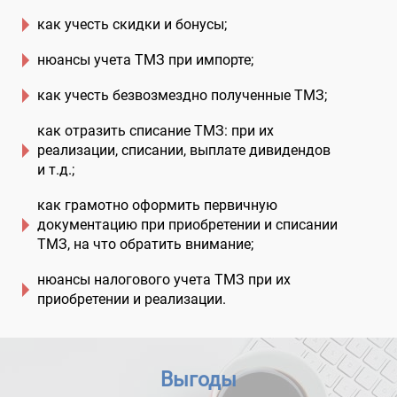
как учесть скидки и бонусы;
нюансы учета ТМЗ при импорте;
как учесть безвозмездно полученные ТМЗ;
как отразить списание ТМЗ: при их
реализации, списании, выплате дивидендов
и т.д.;
как грамотно оформить первичную
документацию при приобретении и списании
ТМЗ, на что обратить внимание;
нюансы налогового учета ТМЗ при их
приобретении и реализации.
Выгоды