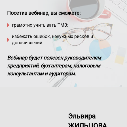
Посетив вебинар, вы сможете:
грамотно учитывать ТМЗ;
избежать ошибок, ненужных рисков и
доначислений.
Вебинар будет полезен руководителям
предприятий, бухгалтерам, налоговым
консультантам и аудиторам.
Эльвира
ЖИЛЬЦОВА