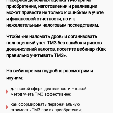
приобретении, изготовлении и реализации
может привести не только к ошибкам в учете
и финансовой отчетности, но и к
нежелательным налоговым последствиям.
Чтобы «не наломать дров» и организовать
полноценный учет ТМЗ без ошибок и рисков
доначислений налогов, посетите вебинар «
Как
правильно учитывать ТМЗ».
На вебинаре мы подробно рассмотрим и
изучим:
для какой сферы деятельности – какой
метод учета ТМЗ эффективнее;
как сформировать первоначальную
стоимость ТМЗ при их приобретении;