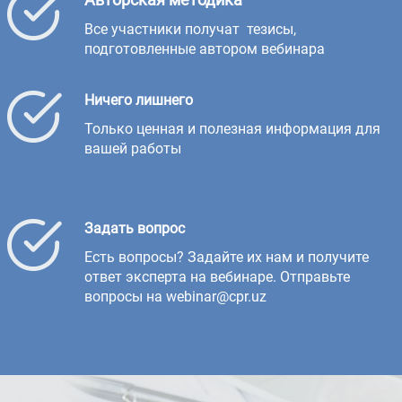
Все участники получат тезисы,
подготовленные автором вебинара
Ничего лишнего
Только ценная и полезная информация для
вашей работы
Задать вопрос
Есть вопросы? Задайте их нам и получите
ответ эксперта на вебинаре. Отправьте
вопросы на webinar@cpr.uz