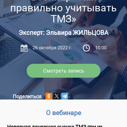
правильно учитывать
ТМЗ»
Эксперт: Эльвира ЖИЛЬЦОВА
26 октября 2022 г.
10:00
Смотреть запись
Поделиться
О вебинаре
Неверная денежная оценка ТМЗ при их