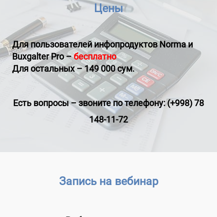
Цены
Для пользователей инфопродуктов
Norma и
Buxgalter Pro
–
бесплатно
Для остальных – 149 000 сум.
Есть вопросы
–
звоните по телефону: (+998) 78
148-11-72
Запись на вебинар